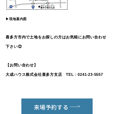
▶現地案内図
喜多方市内で土地をお探しの方はお気軽にお問い合わせ
下さい😊
【お問い合わせ】
大成ハウス株式会社喜多方支店 TEL : 0241-23-5557
来場予約する