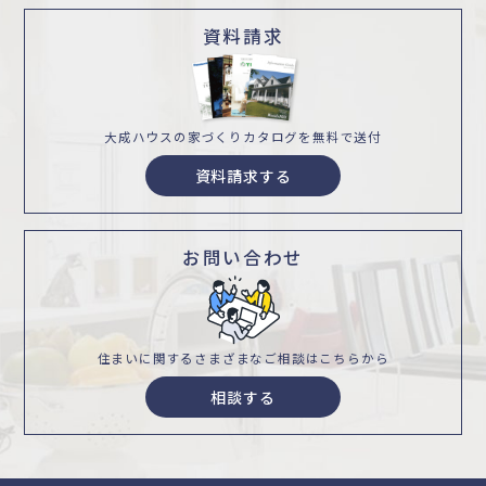
資料請求
大成ハウスの家づくり
カタログを無料で送付
資料請求する
お問い合わせ
住まいに関するさまざまな
ご相談はこちらから
相談する