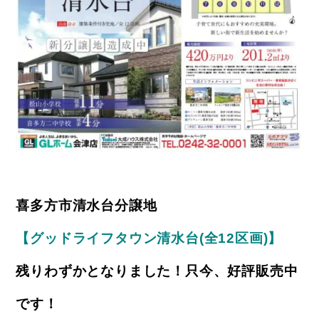
喜多方市清水台分譲地
【グッドライフタウン清水台(全12区画)】
残りわずかとなりました！只今、好評販売中
です！