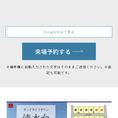
Google Mapで見る
来場予約する
※備考欄に自動入力された文字はそのままご送信ください。※追
記も可能です。