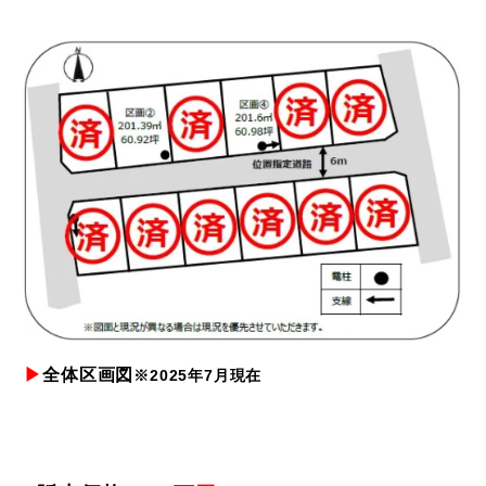
▶
全体区画図
※2025年7月現在