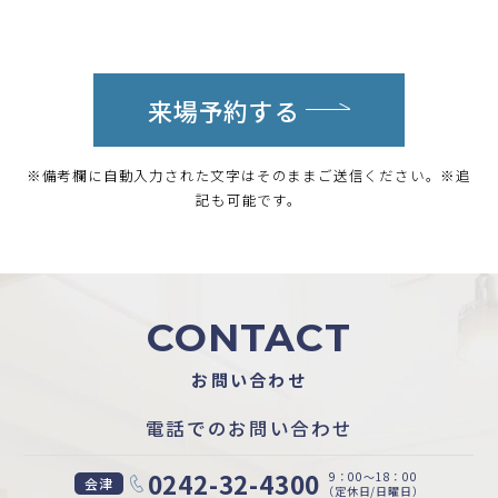
来場予約する
※備考欄に自動入力された文字はそのままご送信ください。※追
記も可能です。
CONTACT
お問い合わせ
電話でのお問い合わせ
0242-32-4300
9：00〜18：00
会津
（定休日/日曜日）