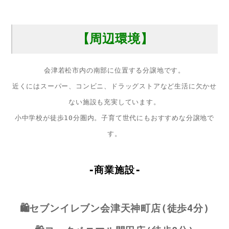
【周辺環境】
会津若松市内の南部に位置する分譲地です。
近くにはスーパー、コンビニ、ドラッグストアなど生活に欠かせ
ない施設も充実しています。
小中学校が徒歩10分圏内。子育て世代にもおすすめな分譲地で
す。
-商業施設-
🛍️セブンイレブン会津天神町店(徒歩4分)