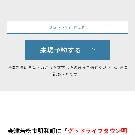
Google Mapで見る
来場予約する
※備考欄に自動入力された文字はそのままご送信ください。※追
記も可能です。
会津若松市明和町に『
グッドライフタウン明