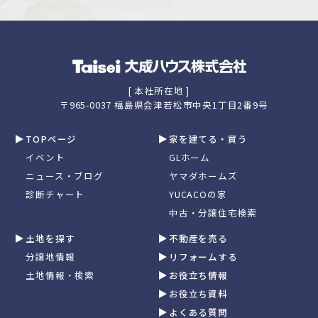
[ 本社所在地 ]
〒965-0037 福島県会津若松市中央1丁目2番9号
TOPページ
家を建てる・買う
イベント
GLホーム
ニュース・ブログ
ヤマダホームズ
診断チャート
YUCACOの家
中古・分譲住宅検索
土地を探す
不動産を売る
分譲地情報
リフォームする
土地情報・検索
お役立ち情報
お役立ち資料
よくある質問