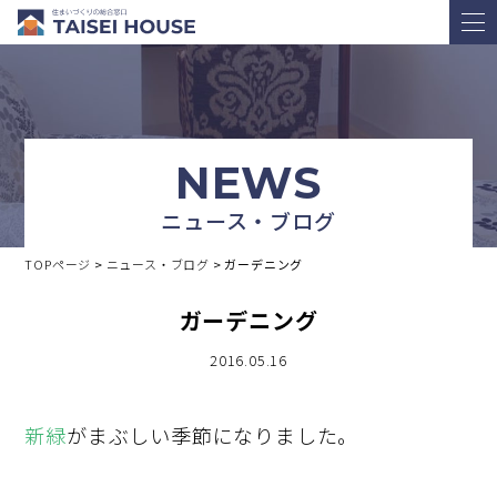
NEWS
ニュース・ブログ
TOPページ
>
ニュース・ブログ
>
ガーデニング
ガーデニング
2016.05.16
新緑
がまぶしい季節になりました。