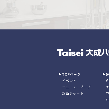
TOPページ
イベント
ニュース・ブログ
診断チャート
Y