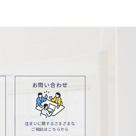
お問い合わせ
住まいに関するさまざまな
ご相談はこちらから