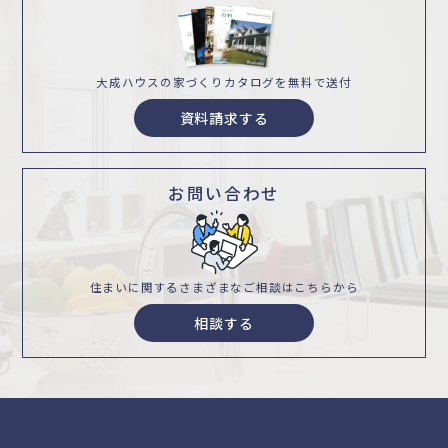
大成ハウスの家づくり
カタログを無料で送付
資料請求する
お問い合わせ
住まいに関するさまざまな
ご相談はこちらから
相談する