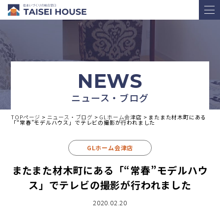
NEWS
ニュース・ブログ
TOPページ
>
ニュース・ブログ
>
GLホーム会津店
>
またまた材木町にある
「“常春”モデルハウス」でテレビの撮影が行われました
GLホーム会津店
またまた材木町にある「“常春”モデルハウ
ス」でテレビの撮影が行われました
2020.02.20