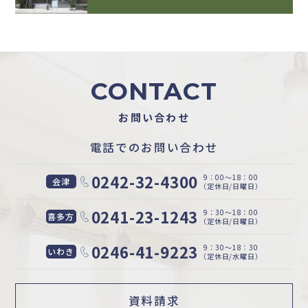
CONTACT
お問い合わせ
電話でのお問い合わせ
0242-32-4300
9：00〜18：00
会津
（定休日/日曜日）
0241-23-1243
9：30〜18：00
喜多方
（定休日/日曜日）
0246-41-9223
9：30〜18：30
いわき
（定休日/水曜日）
資料請求