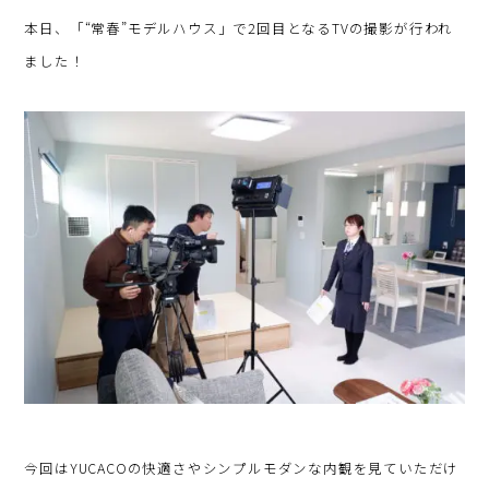
本日、「“常春”モデルハウス」で2回目となるTVの撮影が行われ
ました！
今回はYUCACOの快適さやシンプルモダンな内観を見ていただけ