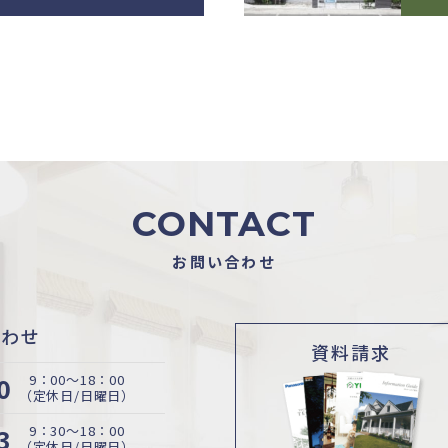
CONTACT
お問い合わせ
合わせ
資料請求
0
9：00〜18：00
（定休日/日曜日）
3
9：30〜18：00
（定休日/日曜日）