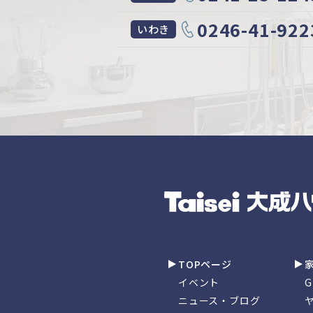
0246-41-922
いわき
TOPページ
イベント
ニュース・ブログ