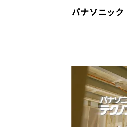
パナソニック