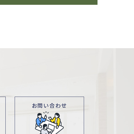
お問い合わせ