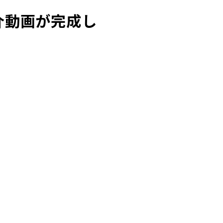
介動画が完成し