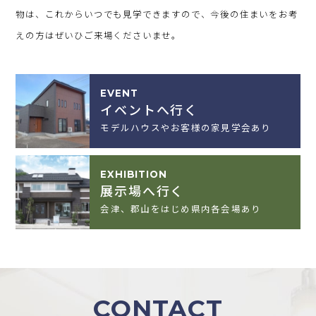
物は、これからいつでも見学できますので、今後の住まいをお考
えの方はぜいひご来場くださいませ。
EVENT
イベントへ行く
モデルハウスやお客様の家見学会あり
EXHIBITION
展示場へ行く
会津、郡山をはじめ県内各会場あり
CONTACT