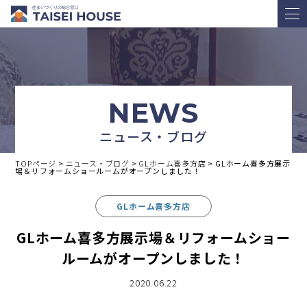
NEWS
ニュース・ブログ
TOPページ
>
ニュース・ブログ
>
GLホーム喜多方店
>
GLホーム喜多方展示
場＆リフォームショールームがオープンしました！
GLホーム喜多方店
GLホーム喜多方展示場＆リフォームショー
ルームがオープンしました！
2020.06.22