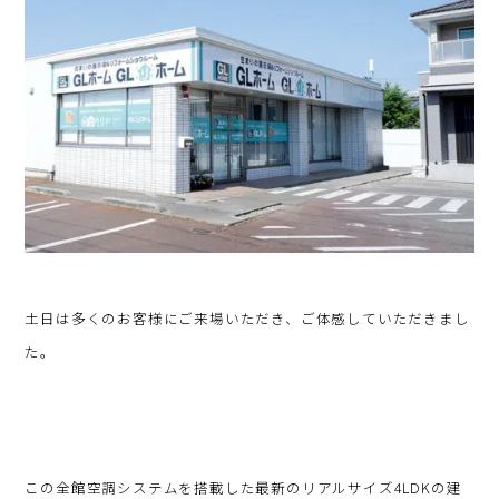
土日は多くのお客様にご来場いただき、ご体感していただきまし
た。
この全館空調システムを搭載した最新のリアルサイズ4LDKの建