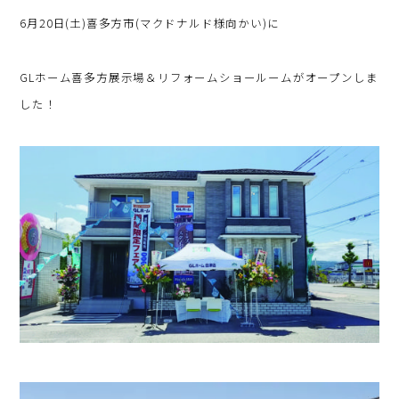
6月20日(土)喜多方市(マクドナルド様向かい)に
GLホーム喜多方展示場＆リフォームショールームがオープンしま
した！