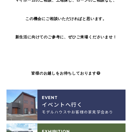
マイホームのご相談、土地探し、ローンのご相談など、
この機会にご相談いただければと思います。
新生活に向けてのご参考に、ぜひご来場くださいませ！
皆様のお越しをお待ちしております😄
EVENT
イベントへ行く
モデルハウスやお客様の家見学会あり
EXHIBITION