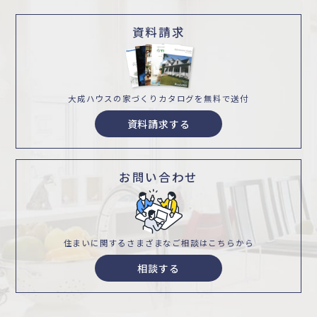
資料請求
大成ハウスの家づくり
カタログを無料で送付
資料請求する
お問い合わせ
住まいに関するさまざまな
ご相談はこちらから
相談する