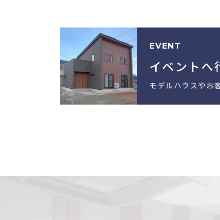
EVENT
イベントへ
モデルハウスやお