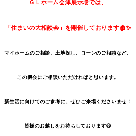
ＧＬホーム会津展示場では、
「住まいの大相談会」を開催しております🏠✨
マイホームのご相談、土地探し、ローンのご相談など、
この機会にご相談いただければと思います。
新生活に向けてのご参考に、ぜひご来場くださいませ！
皆様のお越しをお待ちしております😄