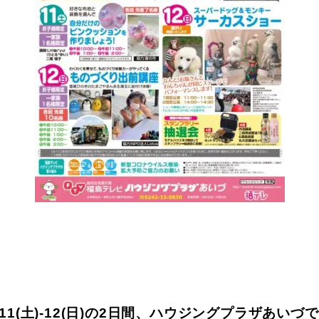
/11(土)-12(日)の2日間、ハウジングプラザあいづ