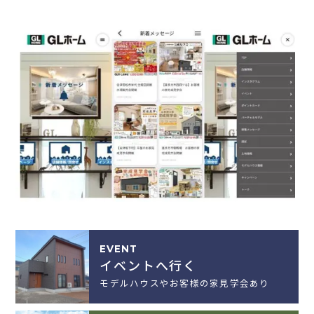
EVENT
イベントへ行く
モデルハウスやお客様の家見学会あり