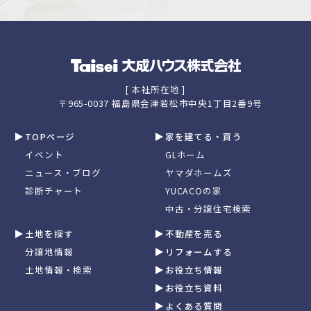
[ 本社所在地 ]
〒965-0037 福島県会津若松市中央1丁目2番9号
TOPページ
家を建てる・買う
イベント
GLホーム
ニュース・ブログ
ヤマダホームズ
診断チャート
YUCACOの家
中古・分譲住宅検索
土地を探す
不動産を売る
分譲地情報
リフォームする
土地情報・検索
お役立ち情報
お役立ち資料
よくある質問