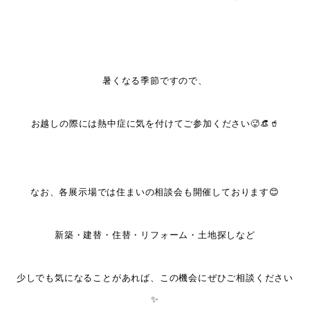
暑くなる季節ですので、
お越しの際には熱中症に気を付けてご参加ください🥵👒🥤
なお、各展示場では住まいの相談会も開催しております😊
新築・建替・住替・リフォーム・土地探し
など
少しでも気になることがあれば、この機会にぜひご相談ください
✨