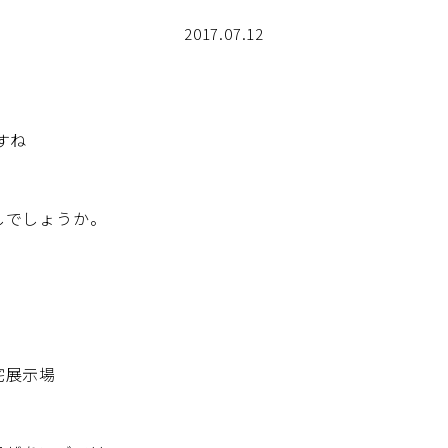
2017.07.12
すね
しでしょうか。
宅展示場