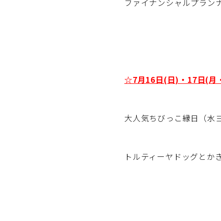
ファイナンシャルプラン
☆7月16日(日)・17日(月
大人気ちびっこ縁日（水
トルティーヤドッグとか