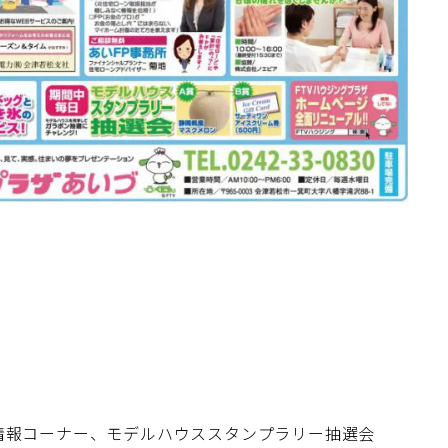
情報コーナー、モデルハウススタンプラリー抽選会