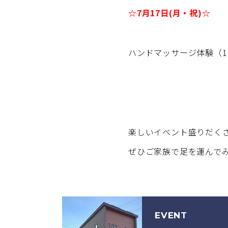
☆7月17日(月・祝)☆
ハンドマッサージ体験（10
楽しいイベント盛りだく
ぜひご家族で足を運んで
EVENT