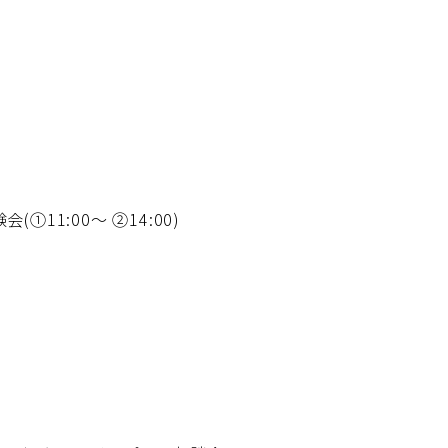
①11:00～ ②14:00)