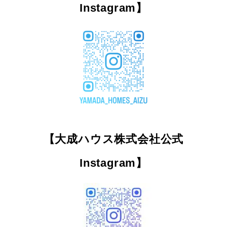
Instagram】
【大成ハウス株式会社公式
Instagram】