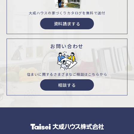
大成ハウスの家づくり
カタログを無料で送付
資料請求する
お問い合わせ
住まいに関するさまざまな
ご相談はこちらから
相談する