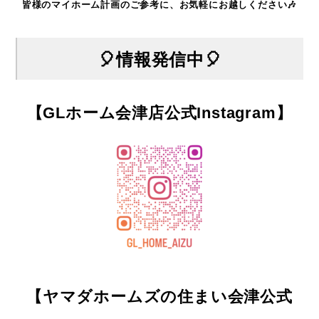
皆様のマイホーム計画のご参考に、お気軽にお越しください🎶
🎈情報発信中🎈
【GLホーム会津店公式Instagram】
【ヤマダホームズの住まい会津公式