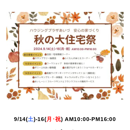
9/14(
土
)-16(
月･祝
) AM10:00-PM16:00