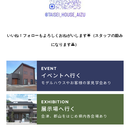
いいね！フォローもよろしくおねがいします🌟（スタッフの励み
になります🙇）
EVENT
イベントへ行く
モデルハウスやお客様の家見学会あり
EXHIBITION
展示場へ行く
会津、郡山をはじめ県内各会場あり