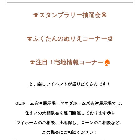
🍄
スタンプラリー抽選会🎯
🍄
ふくたんのぬりえコーナー🎨
🍄
注目！宅地情報コーナー
🏠
と、楽しいイベントが盛りだくさんです！
GLホーム会津展示場・ヤマダホームズ会津展示場では、
住まいの大相談会を連日開催しております🏠✨
マイホームのご相談、土地探し、ローンのご相談など、
この機会にご相談ください！