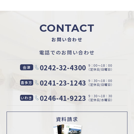
CONTACT
お問い合わせ
電話でのお問い合わせ
0242-32-4300
9：00〜18：00
会津
（定休日/日曜日）
0241-23-1243
9：30〜18：00
喜多方
（定休日/日曜日）
0246-41-9223
9：30〜18：30
いわき
（定休日/水曜日）
資料請求