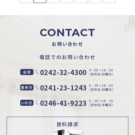
CONTACT
お問い合わせ
電話でのお問い合わせ
0242-32-4300
9：00〜18：00
会津
（定休日/日曜日）
0241-23-1243
9：30〜18：00
喜多方
（定休日/日曜日）
0246-41-9223
9：30〜18：30
いわき
（定休日/水曜日）
資料請求