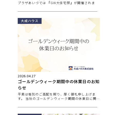
プラザあいづでは 『GW大住宅祭』が開催されま
大成ハウス
2026.04.27
ゴールデンウィーク期間中の休業日のお知
らせ
平素は格別のご高配を賜り、厚く御礼申し上げま
す。 当社のゴールデンウィーク期間の休業日に関
しまして