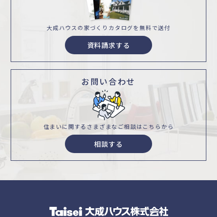
大成ハウスの家づくり
カタログを無料で送付
資料請求する
お問い合わせ
住まいに関するさまざまな
ご相談はこちらから
相談する