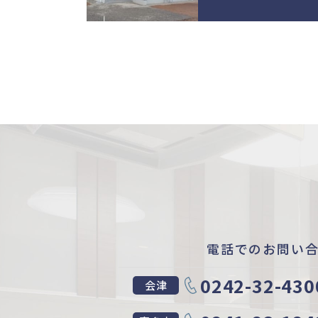
電話でのお問い
0242-32-430
会津