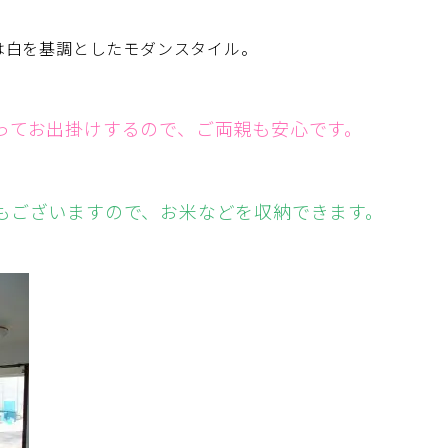
は白を基調としたモダンスタイル。
ってお出掛けするので、ご両親も安心です。
もございますので、お米などを収納できます。