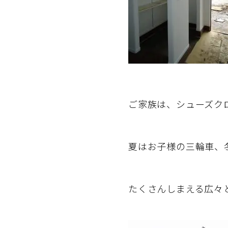
ご家族は、シューズク
夏はお子様の三輪車、
たくさんしまえる広々