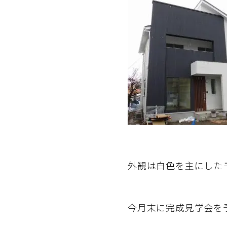
外観は白色を主にした
今月末に完成見学会を