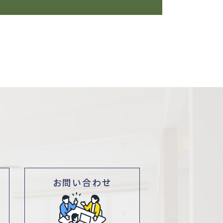
お問い合わせ