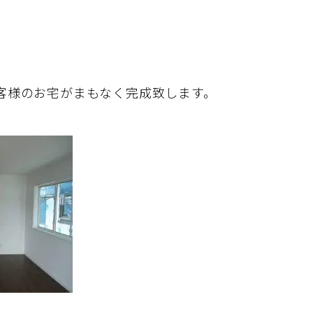
客様のお宅がまもなく完成致します。