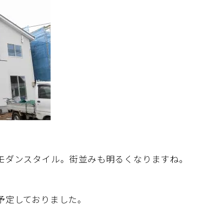
モダンスタイル。街並みも明るくなりますね。
予定しておりました。