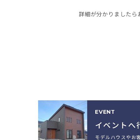
詳細が分かりましたら
EVENT
イベントへ
モデルハウスやお