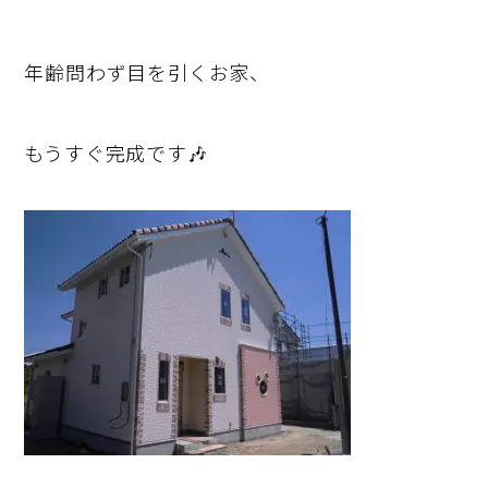
年齢問わず目を引くお家、
もうすぐ完成です🎶