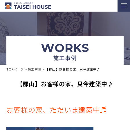
WORKS
施工事例
TOPページ
>
施工事例
>
【郡山】お客様の家、只今建築中♪
【郡山】お客様の家、只今建築中♪
お客様の家、ただいま建築中♬