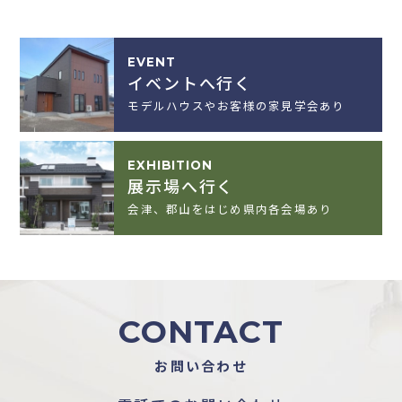
EVENT
イベントへ行く
モデルハウスやお客様の家見学会あり
EXHIBITION
展示場へ行く
会津、郡山をはじめ県内各会場あり
CONTACT
お問い合わせ