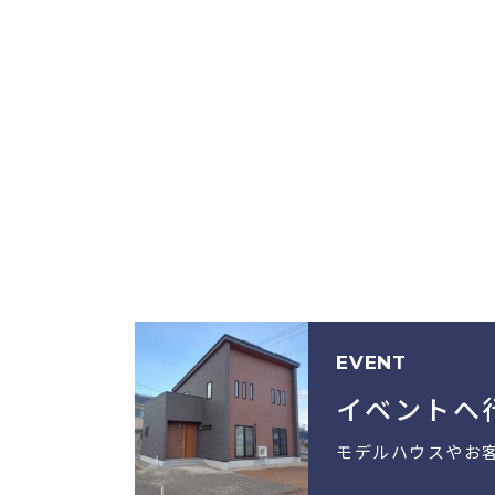
EVENT
イベントへ
モデルハウスやお