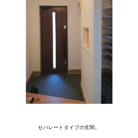
セパレートタイプの玄関。