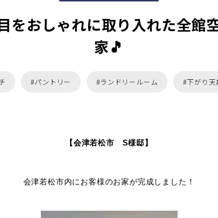
目をおしゃれに取り入れた全館
家🎵
チ
#パントリー
#ランドリールーム
#下がり天
【会津若松市 S様邸】
会津若松市内にお客様のお家が完成しました！