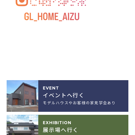
EVENT
イベントへ行く
モデルハウスやお客様の家見学会あり
EXHIBITION
展示場へ行く