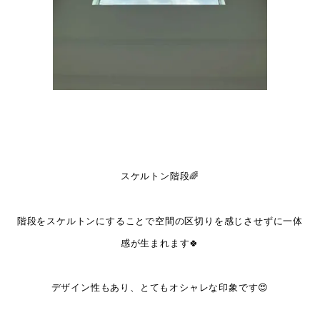
スケルトン階段🌈
階段をスケルトンにすることで空間の区切りを感じさせずに一体
感が生まれます🍀
デザイン性もあり、とてもオシャレな印象です😍