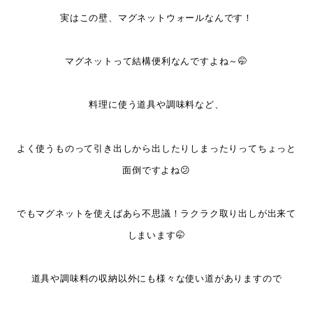
実はこの壁、マグネットウォールなんです！
マグネットって結構便利なんですよね～🤭
料理に使う道具や調味料など、
よく使うものって引き出しから出したりしまったりってちょっと
面倒ですよね😕
でもマグネットを使えばあら不思議！ラクラク取り出しが出来て
しまいます🤭
道具や調味料の収納以外にも様々な使い道がありますので