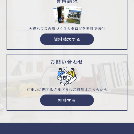
資料請求
大成ハウスの家づくり
カタログを無料で送付
資料請求する
お問い合わせ
住まいに関するさまざまな
ご相談はこちらから
相談する