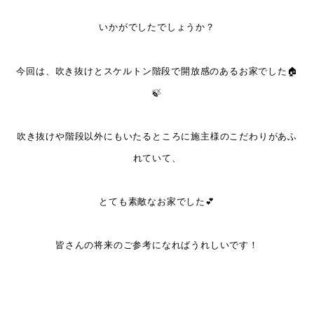
いかがでしたでしょうか？
今回は、吹き抜けとスケルトン階段で開放感のあるお家でした🏠
🍃
吹き抜けや階段以外にもいたるところに施主様のこだわりがあふ
れていて、
とても素敵なお家でした💕
皆さんの将来のご参考になればうれしいです！