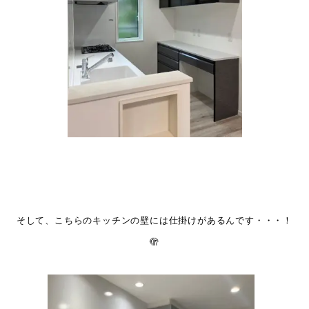
そして、こちらのキッチンの壁には仕掛けがあるんです・・・！
🫣