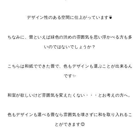
デザイン性のある空間に仕上がっています🍵
ちなみに、畳といえば緑色の渋めの雰囲気を思い浮かべる方も多
いのではないでしょうか？
こちらは和紙でできた畳で、色もデザインも選ぶことが出来るん
です✨
和室が欲しいけど雰囲気を変えたくない・・・とお考えの方へ。
色もデザインも選べる畳なら雰囲気を壊さずに和を取り入れるこ
とができます😊