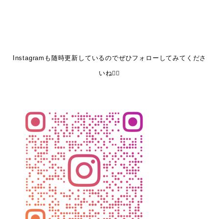
Instagramも随時更新しているのでぜひフォローしてみてくださ
いね💁‍♀️