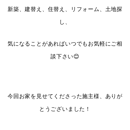
新築、建替え、住替え、リフォーム、土地探
し、
気になることがあればいつでもお気軽にご相
談下さい😊
今回お家を見せてくださった施主様、ありが
とうございました！