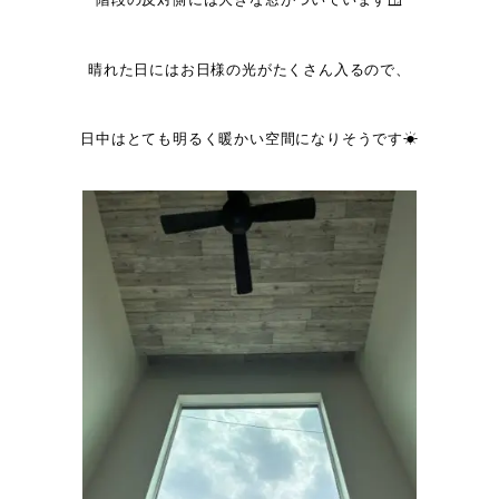
階段の反対側には大きな窓がついています🪟
晴れた日にはお日様の光がたくさん入るので、
日中はとても明るく暖かい空間になりそうです☀