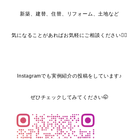
新築、建替、住替、リフォーム、土地など
気になることがあればお気軽にご相談ください💁‍♀️
Instagramでも実例紹介の投稿をしています♪
ぜひチェックしてみてください🤭