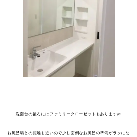
洗面台
の後ろにはファミリークローゼットもあります🌿
お風呂場との距離も近いので少し面倒なお風呂の準備がラクにな