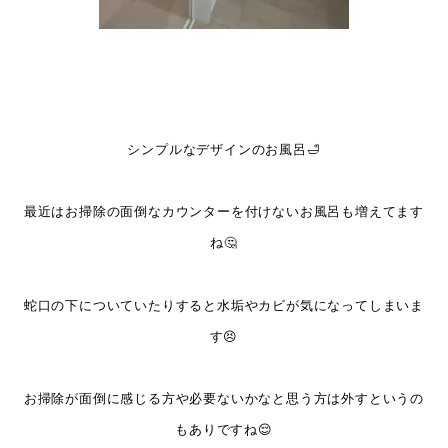
シンプルなデザインのお風呂🛁
最近はお掃除の面倒なカウンターを付けないお風呂も増えてます
ね🤔
蛇口の下についていたりすると水垢やカビが気になってしまいま
す😣
お掃除が面倒に感じる方や必要ないかなと思う方は外すというの
もありですね😌