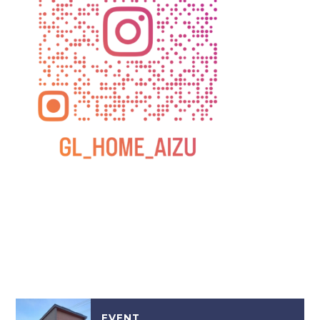
EVENT