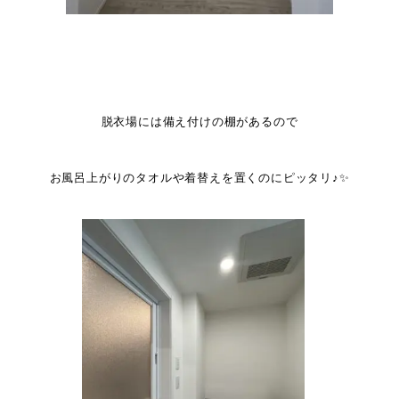
脱衣場には備え付けの棚があるので
お風呂上がりのタオルや着替えを置くのにピッタリ♪✨