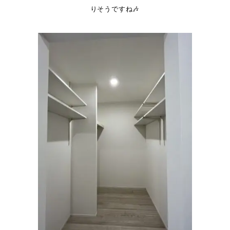
りそうですね🎶