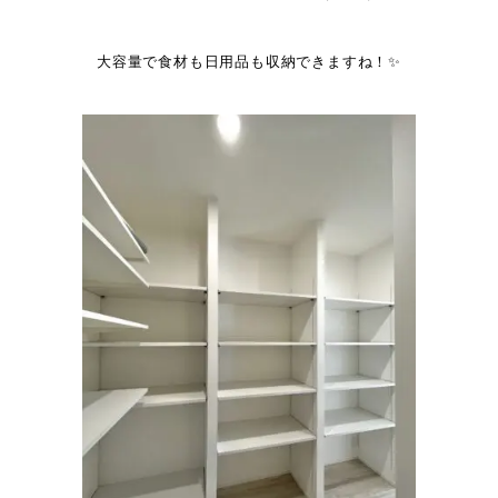
大容量で食材も日用品も収納できますね！✨