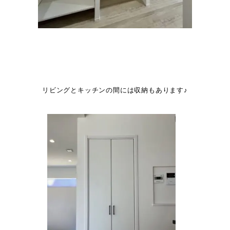
リビングとキッチンの間には収納もあります♪