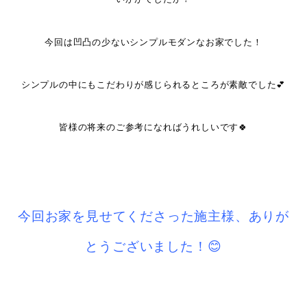
今回は凹凸の少ないシンプルモダンなお家でした！
シンプルの中にもこだわりが感じられるところが素敵でした💕
皆様の将来のご参考になればうれしいです🍀
今回お家を見せてくださった施主様、ありが
とうございました！😊