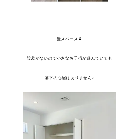
畳スペース🍵
段差がないので小さなお子様が遊んでいても
落下の心配はありません♪