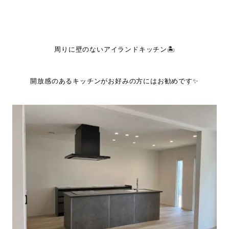
周りに壁のないアイランドキッチン🏝
開放感のあるキッチンがお好みの方にはお勧めです✨