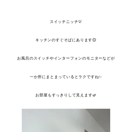
スイッチニッチ💡
キッチンのすぐそばにあります😊
お風呂のスイッチやインターフォンのモニターなどが
一か所にまとまっているとラクですね✨
お部屋もすっきりして見えます🌿