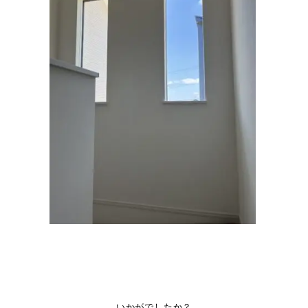
いかがでしたか？