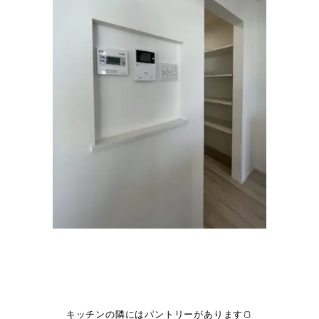
キッチンの隣にはパントリーがあります🍞