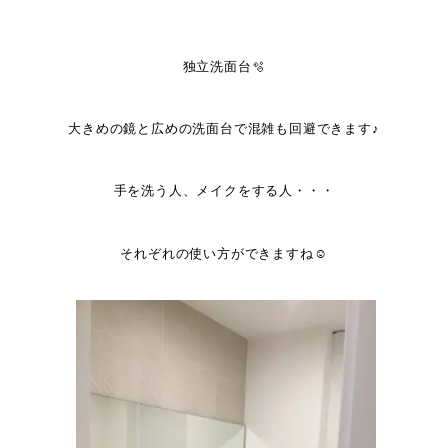
独立洗面台🫧
大きめの鏡と広めの洗面台で混雑も回避できます♪
手を洗う人、メイクをする人・・・
それぞれの使い方ができますね☺️