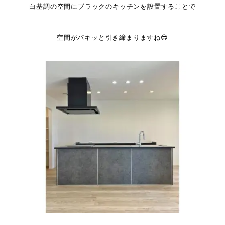
白基調の空間にブラックのキッチンを設置することで
空間がパキッと引き締まりますね😎