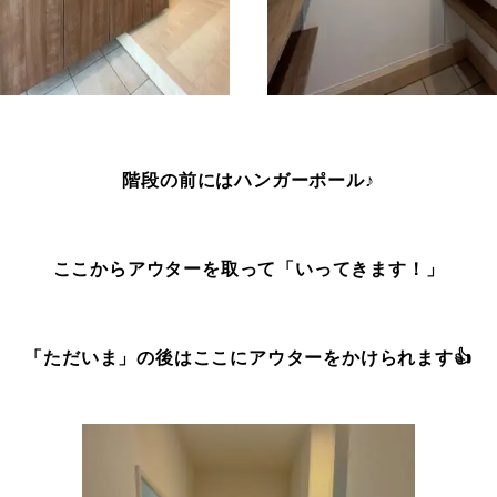
階段の前にはハンガーポール♪
ここからアウターを取って「いってきます！」
「ただいま」の後はここにアウターをかけられます👍