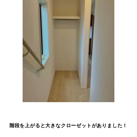
階段を上がると大きなクローゼットがありました！