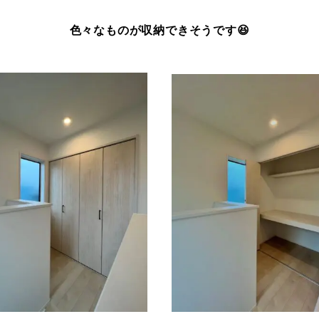
色々なものが収納できそうです😆