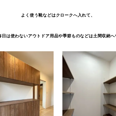
よく使う靴などはクロークへ入れて、
毎日は使わないアウトドア用品や季節ものなどは土間収納へ