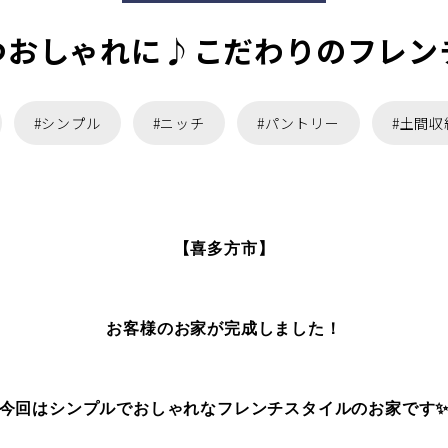
つおしゃれに♪こだわりのフレンチ
#シンプル
#ニッチ
#パントリー
#土間収
【喜多方市】
お客様のお家が完成しました！
今回はシンプルでおしゃれなフレンチスタイルのお家です