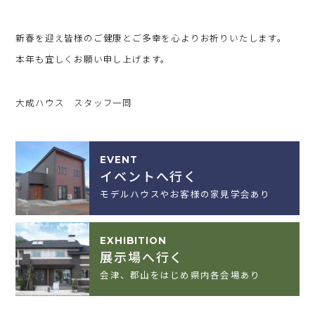
新春を迎え皆様のご健康とご多幸を心よりお祈りいたします。
本年も宜しくお願い申し上げます。
大成ハウス スタッフ一同
EVENT
イベントへ行く
モデルハウスやお客様の家見学会あり
EXHIBITION
展示場へ行く
会津、郡山をはじめ県内各会場あり