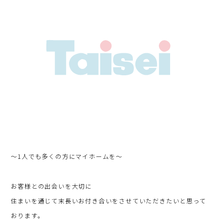
～1人でも多くの方にマイホームを～
お客様との出会いを大切に
住まいを通じて末長いお付き合いをさせていただきたいと思って
おります。