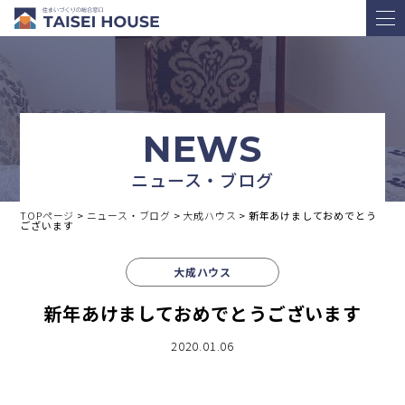
NEWS
ニュース・ブログ
TOPページ
>
ニュース・ブログ
>
大成ハウス
>
新年あけましておめでとう
ございます
大成ハウス
新年あけましておめでとうございます
2020.01.06