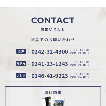
CONTACT
お問い合わせ
電話でのお問い合わせ
0242-32-4300
9：00〜18：00
会津
（定休日/日曜日）
0241-23-1243
9：30〜18：00
喜多方
（定休日/日曜日）
0246-41-9223
9：30〜18：30
いわき
（定休日/水曜日）
資料請求