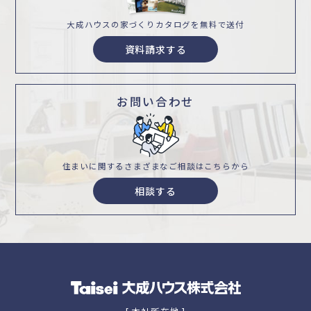
大成ハウスの家づくり
カタログを無料で送付
資料請求する
お問い合わせ
住まいに関するさまざまな
ご相談はこちらから
相談する