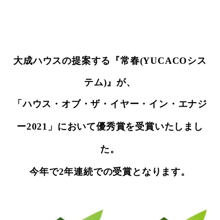
大成ハウスの提案する『常春(YUCACOシス
テム)』が、
「ハウス・オブ・ザ・イヤー・イン・エナジ
ー2021」において
優秀賞を受賞いたしまし
た。
今年で2年連続での受賞となります。