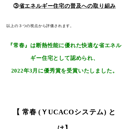
③
省エネルギー住宅の普及への取り組み
以上の３つの視点から評価されます。
『常春』
は断熱性能に優れた快適な省エネル
ギー住宅として認められ、
2022年3月に優秀賞を受賞いたしました。
【 常春 (ＹUCACOシステム) と
は】