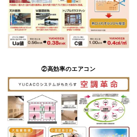
②高効率のエアコン