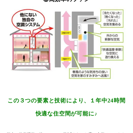
この３つの要素と技術により、１年中24時間
快適な住空間が可能に♪