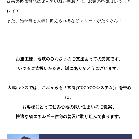
従来の換気機能に比べてCO2が削減され、お家の空気はいつもキ
レイ！
また、光熱費を大幅に抑えられるなどメリットがたくさん！
お施主様、地域のみなさまのご支援あっての受賞です。
いつもご支援いただき、誠にありがとうございます。
大成ハウスでは、これからも『常春(YUCACOシステム)』を中心
に、
お客様にとって住み心地の良い住まいのご提案、
快適な省エネルギー住宅の普及に取り組んで参ります。