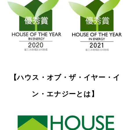
【ハウス・オブ・ザ・イヤー・イ
ン・エナジーとは】