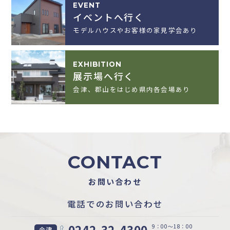
EVENT
イベントへ行く
モデルハウスやお客様の家見学会あり
EXHIBITION
展示場へ行く
会津、郡山をはじめ県内各会場あり
CONTACT
お問い合わせ
電話でのお問い合わせ
0242-32-4300
9：00〜18：00
会津