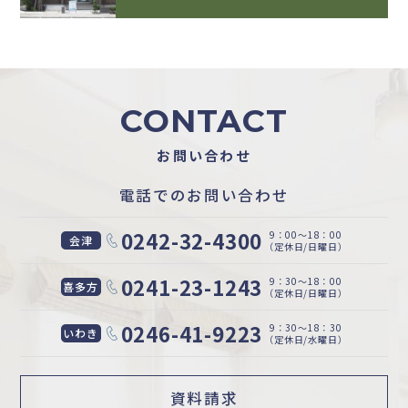
CONTACT
お問い合わせ
電話でのお問い合わせ
0242-32-4300
9：00〜18：00
会津
（定休日/日曜日）
0241-23-1243
9：30〜18：00
喜多方
（定休日/日曜日）
0246-41-9223
9：30〜18：30
いわき
（定休日/水曜日）
資料請求