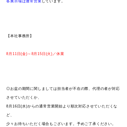
各展示場は通常営業
しています。
【本社事務所】
8月11日(金)～8月15日(火)／休業
◎お盆の期間に関しましては担当者が不在の際、代理の者が対応
させていただくか、
8月16日(水)からの通常営業開始より順次対応させていただくな
ど、
少々お待ちいただく場合もございます。予めご了承ください。