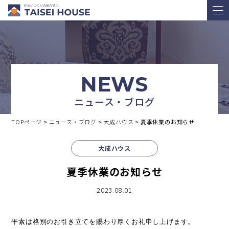
NEWS
ニュース・ブログ
TOPページ
>
ニュース・ブログ
>
大成ハウス
>
夏季休業のお知らせ
大成ハウス
夏季休業のお知らせ
2023.08.01
平素は格別のお引き立てを賜わり厚くお礼申し上げます。