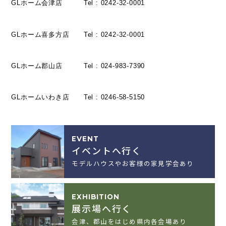
GLホーム会津店 Tel : 0242-32-0001
GLホーム喜多方店 Tel : 0242-32-0001
GLホーム郡山店 Tel : 024-983-7390
GLホームいわき店 Tel : 0246-58-5150
EVENT
イベントへ行く
モデルハウスやお客様の家見学会あり
EXHIBITION
展示場へ行く
会津、郡山をはじめ県内各会場あり