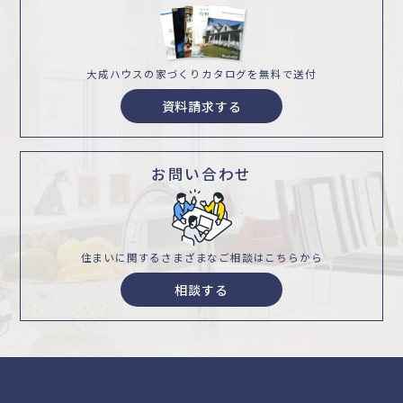
大成ハウスの家づくり
カタログを無料で送付
資料請求する
お問い合わせ
住まいに関するさまざまな
ご相談はこちらから
相談する