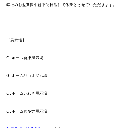
弊社のお盆期間中は下記日程にて休業とさせていただきます。
【展示場】
GLホーム会津展示場
GLホーム郡山北展示場
GLホームいわき展示場
GLホーム喜多方展示場