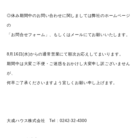
◎休み期間中のお問い合わせに関しましては弊社のホームページ
の
「お問合せフォーム」、もしくはメールにてお願いいたします。
8月16日(水)からの通常営業にて順次お応えしてまいります。
期間中は大変ご不便・ご迷惑をおかけし大変申し訳ございません
が、
何卒ご了承くださいますよう宜しくお願い申し上げます。
大成ハウス株式会社 Tel : 0242-32-4300