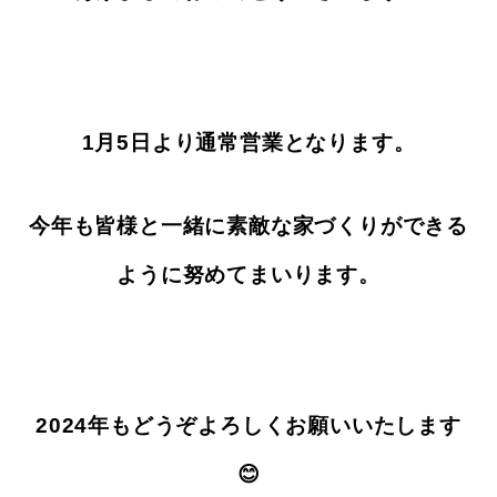
1月5日より通常営業となります。
今年も皆様と一緒に素敵な家づくりができる
ように努めてまいります。
2024年もどうぞよろしくお願いいたします
😊