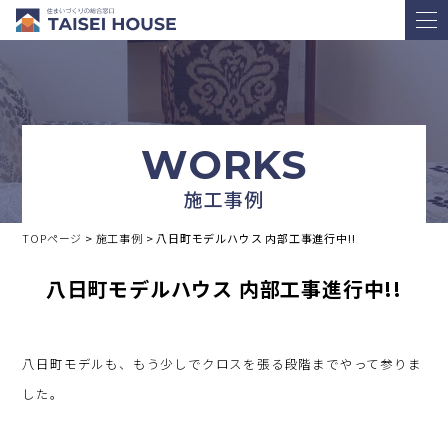
WORKS
施工事例
TOPページ
>
施工事例
>
八日町モデルハウス 内部工事進行中!!
八日町モデルハウス 内部工事進行中!!
八日町モデルも、もう少しでクロスを張る段階までやって参りま
した。