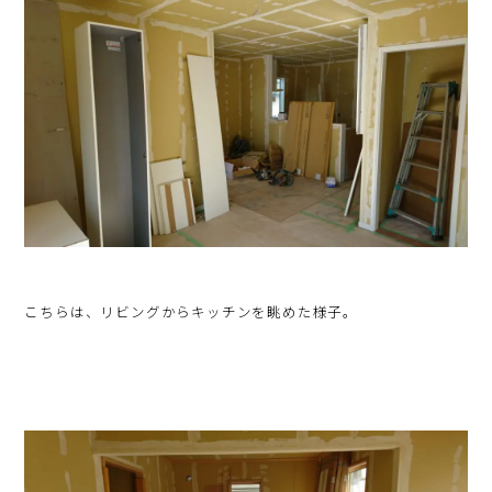
こちらは、リビングからキッチンを眺めた様子。