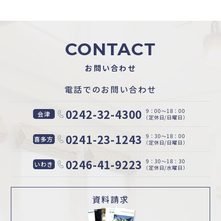
CONTACT
お問い合わせ
電話でのお問い合わせ
0242-32-4300
9：00〜18：00
会津
（定休日/日曜日）
0241-23-1243
9：30〜18：00
喜多方
（定休日/日曜日）
0246-41-9223
9：30〜18：30
いわき
（定休日/水曜日）
資料請求