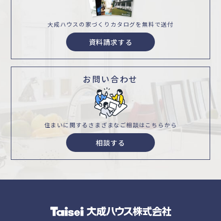
大成ハウスの家づくり
カタログを無料で送付
資料請求する
お問い合わせ
住まいに関するさまざまな
ご相談はこちらから
相談する