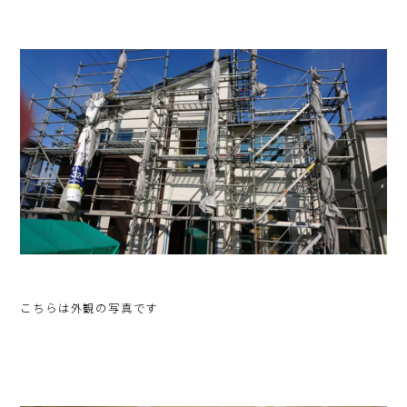
こちらは外観の写真です