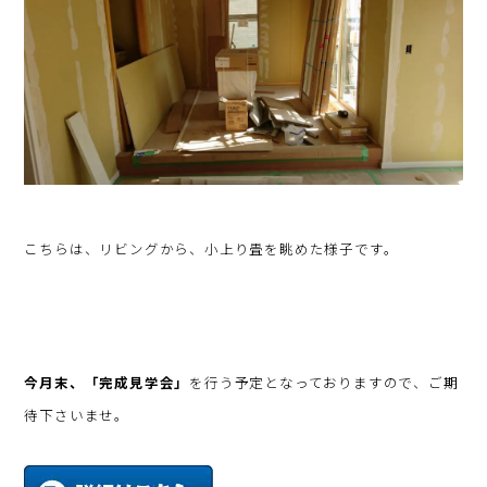
こちらは、リビングから、小上り畳を眺めた様子です。
今月末、「完成見学会」
を行う予定となっておりますので、ご期
待下さいませ。