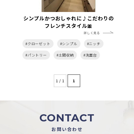
シンプルかつおしゃれに♪こだわりの
フレンチスタイル🎀
詳しく見る
#クローゼット
#シンプル
#ニッチ
#パントリー
#土間収納
#洗面台
1 / 1
1
CONTACT
お問い合わせ